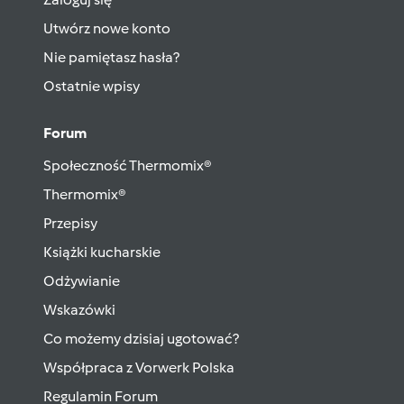
Utwórz nowe konto
Nie pamiętasz hasła?
Ostatnie wpisy
Forum
Społeczność Thermomix®
Thermomix®
Przepisy
Książki kucharskie
Odżywianie
Wskazówki
Co możemy dzisiaj ugotować?
Współpraca z Vorwerk Polska
Regulamin Forum