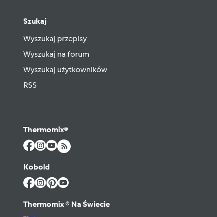
Szukaj
Wyszukaj przepisy
Wyszukaj na forum
Wyszukaj użytkowników
RSS
Thermomix®
Kobold
Thermomix ® Na Świecie