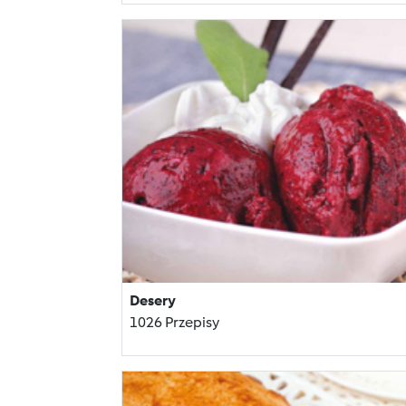
Desery
1026 Przepisy