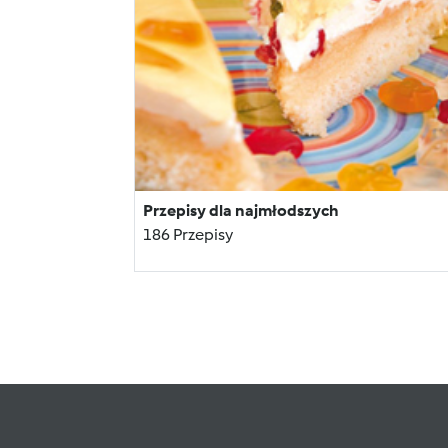
Przepisy dla najmłodszych
186 Przepisy