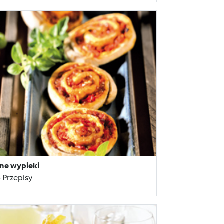
ne wypieki
 Przepisy