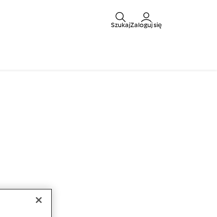
Szukaj
Zaloguj się