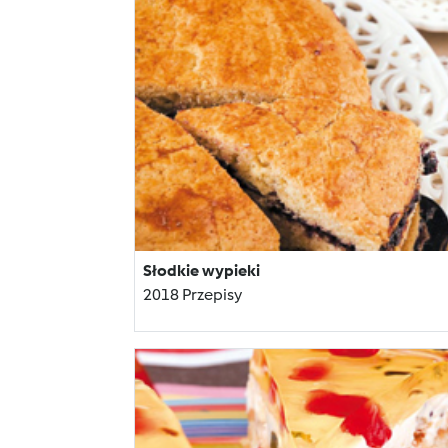
Słodkie wypieki
2018 Przepisy