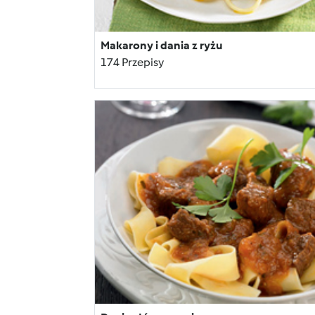
Makarony i dania z ryżu
174 Przepisy