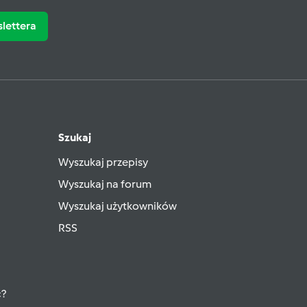
slettera
Szukaj
Wyszukaj przepisy
Wyszukaj na forum
Wyszukaj użytkowników
RSS
ć?