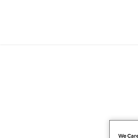
We Care