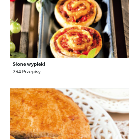
Słone wypieki
234 Przepisy