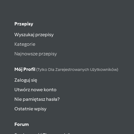
Przepisy
Wyszukaj przepisy
Kategorie
Najnowsze przepisy
Mój Profil
(tylko Dla Zarejestrowanych Użytkowników)
Zaloguj się
Utwórz nowe konto
Nie pamiętasz hasła?
Ostatnie wpisy
Forum