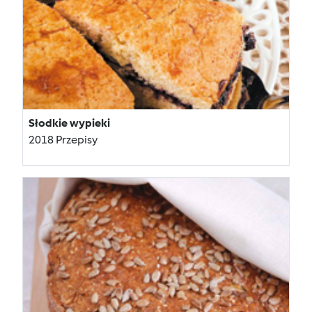
Słodkie wypieki
2018 Przepisy