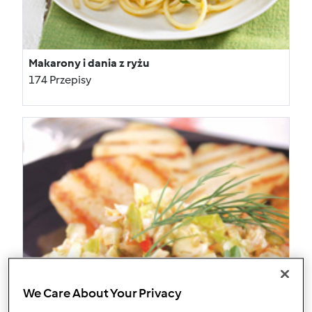
Makarony i dania z ryżu
174 Przepisy
We Care About Your Privacy