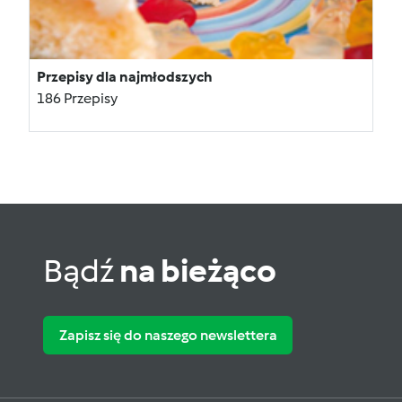
Przepisy dla najmłodszych
186 Przepisy
Bądź
na bieżąco
Zapisz się do naszego newslettera