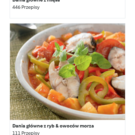
446 Przepisy
Dania główne z ryb & owoców morza
111 Przepisy