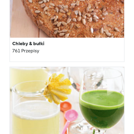
Chleby & bułki
761 Przepisy