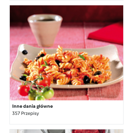
Inne dania główne
357 Przepisy