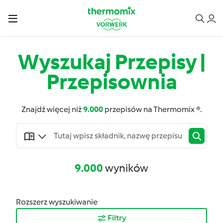
Wyszukaj Przepisy |
Przepisownia
Znajdź więcej niż
9.000
przepisów na Thermomix ®.
9.000
wyników
Rozszerz wyszukiwanie
Filtry