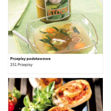
Przepisy podstawowe
251 Przepisy