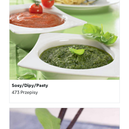
Sosy/Dipy/Pasty
473 Przepisy