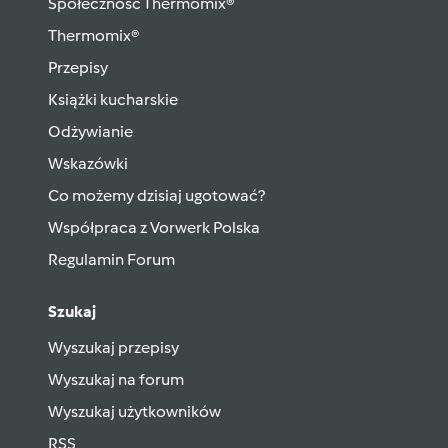
Społeczność Thermomix®
Thermomix®
Przepisy
Książki kucharskie
Odżywianie
Wskazówki
Co możemy dzisiaj ugotować?
Współpraca z Vorwerk Polska
Regulamin Forum
Szukaj
Wyszukaj przepisy
Wyszukaj na forum
Wyszukaj użytkowników
RSS