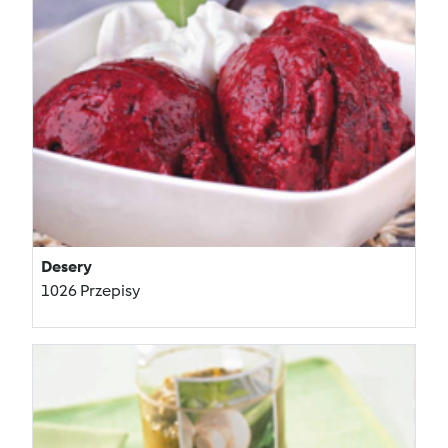
Desery
1026 Przepisy