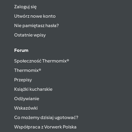
Zaloguj się
Utwórz nowe konto
Nie pamiętasz hasła?
Ostatnie wpisy
Forum
Społeczność Thermomix®
Thermomix®
Przepisy
Książki kucharskie
Odżywianie
Wskazówki
Co możemy dzisiaj ugotować?
Współpraca z Vorwerk Polska