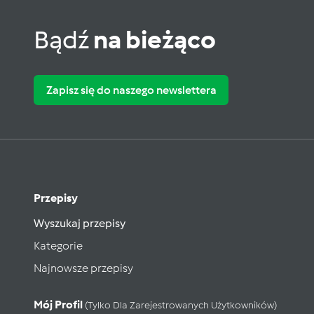
Bądź
na bieżąco
Zapisz się do naszego newslettera
Przepisy
Wyszukaj przepisy
Kategorie
Najnowsze przepisy
Mój Profil
(tylko Dla Zarejestrowanych Użytkowników)