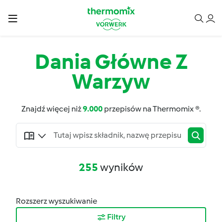
Dania Główne Z
Warzyw
Znajdź więcej niż
9.000
przepisów na Thermomix ®.
255
wyników
Rozszerz wyszukiwanie
Filtry