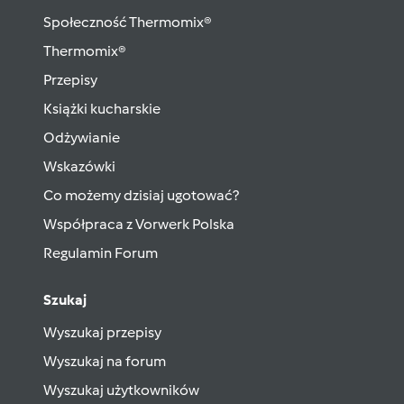
Społeczność Thermomix®
Thermomix®
Przepisy
Książki kucharskie
Odżywianie
Wskazówki
Co możemy dzisiaj ugotować?
Współpraca z Vorwerk Polska
Regulamin Forum
Szukaj
Wyszukaj przepisy
Wyszukaj na forum
Wyszukaj użytkowników