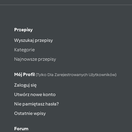
Przepisy
Wyszukaj przepisy
Kategorie
Najnowsze przepisy
Mój Profil
(tylko Dla Zarejestrowanych Użytkowników)
Zaloguj się
Utwórz nowe konto
Nie pamiętasz hasła?
Ostatnie wpisy
Forum