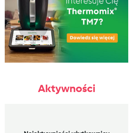
Aktywności