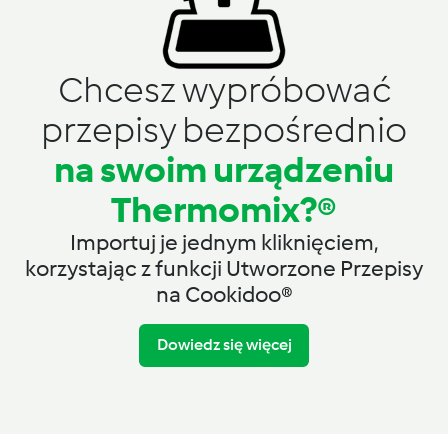
Chcesz wypróbować
przepisy bezpośrednio
na swoim urządzeniu
Thermomix?®
Importuj je jednym kliknięciem,
korzystając z funkcji Utworzone Przepisy
na Cookidoo®
Dowiedz się więcej