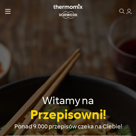
Witamy na
Przepisowni!
Ponad 9.000 przepisów czeka na Ciebie!