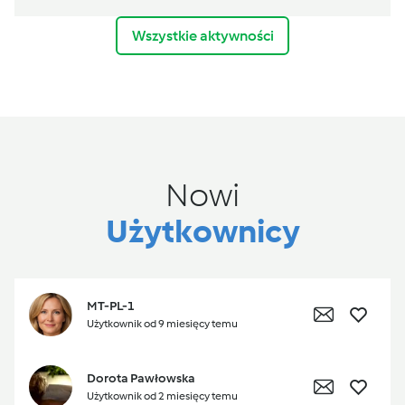
Wszystkie aktywności
Nowi
Użytkownicy
MT-PL-1
Użytkownik od 9 miesięcy temu
Dorota Pawłowska
Użytkownik od 2 miesięcy temu