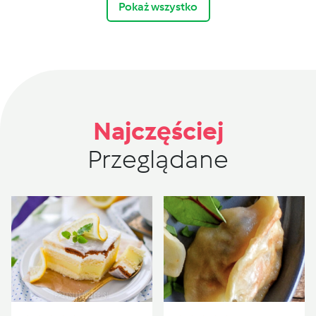
Pokaż wszystko
Najczęściej
Przeglądane