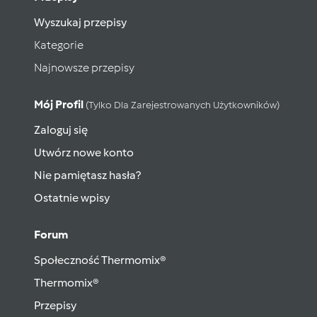
Wyszukaj przepisy
Kategorie
Najnowsze przepisy
Mój Profil
(tylko Dla Zarejestrowanych Użytkowników)
Zaloguj się
Utwórz nowe konto
Nie pamiętasz hasła?
Ostatnie wpisy
Forum
Społeczność Thermomix®
Thermomix®
Przepisy