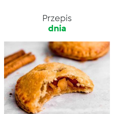
Przepis
dnia