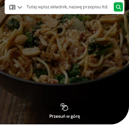
Przesuń w górę