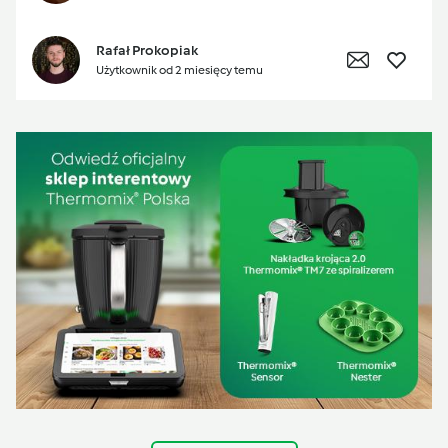
Rafał Prokopiak
Użytkownik od 2 miesięcy temu