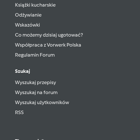
Książki kucharskie
Odżywianie
Wskazówki
Co możemy dzisiaj ugotować?
Współpraca z Vorwerk Polska
Regulamin Forum
Szukaj
Wyszukaj przepisy
Wyszukaj na forum
Wyszukaj użytkowników
RSS