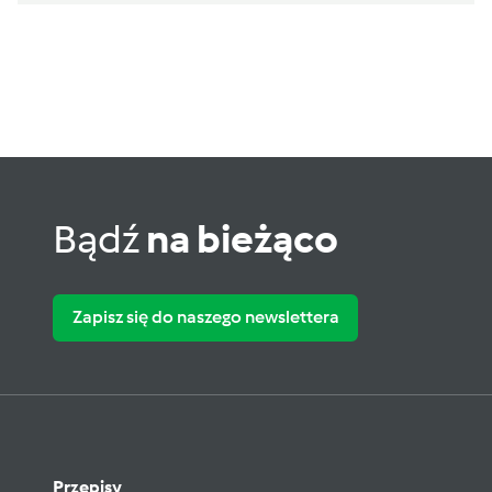
Bądź
na bieżąco
Zapisz się do naszego newslettera
Przepisy