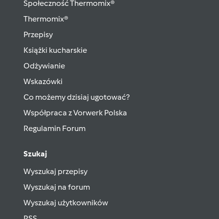
Społeczność Thermomix®
Thermomix®
Przepisy
Książki kucharskie
Odżywianie
Wskazówki
Co możemy dzisiaj ugotować?
Współpraca z Vorwerk Polska
Regulamin Forum
Szukaj
Wyszukaj przepisy
Wyszukaj na forum
Wyszukaj użytkowników
RSS