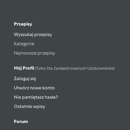
Przepisy
Wyszukaj przepisy
Kategorie
Najnowsze przepisy
Mój Profil
(tylko Dla Zarejestrowanych Użytkowników)
Zaloguj się
Utwórz nowe konto
Nie pamiętasz hasła?
Ostatnie wpisy
Forum