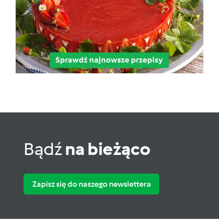
Bądź
na bieżąco
Zapisz się do naszego newslettera