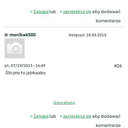
Zaloguj
lub
zarejestruj się
aby dodawać
komentarze
monika6500
Dołączył : 10.03.2013
pt., 07/19/2013 - 16:49
#26
Śliczne to jabłuszko
Góra strony
Zaloguj
lub
zarejestruj się
aby dodawać
komentarze