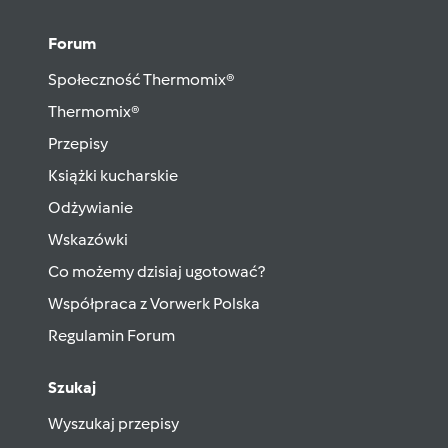
Forum
Społeczność Thermomix®
Thermomix®
Przepisy
Książki kucharskie
Odżywianie
Wskazówki
Co możemy dzisiaj ugotować?
Współpraca z Vorwerk Polska
Regulamin Forum
Szukaj
Wyszukaj przepisy