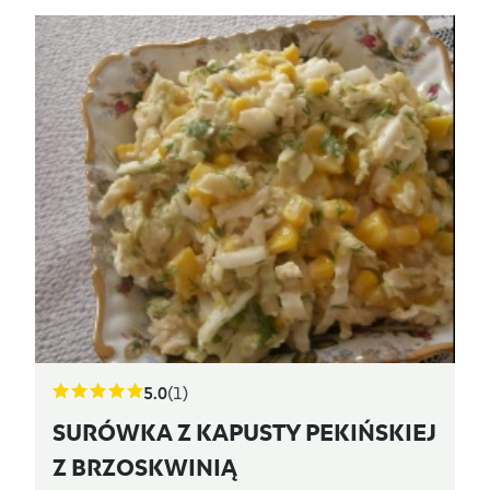
5.0
(1)
SURÓWKA Z KAPUSTY PEKIŃSKIEJ
Z BRZOSKWINIĄ