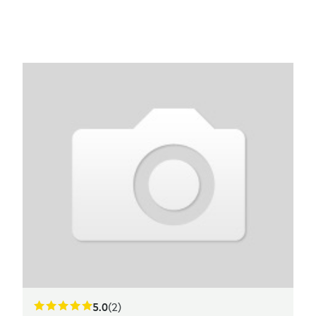
5.0
(2)