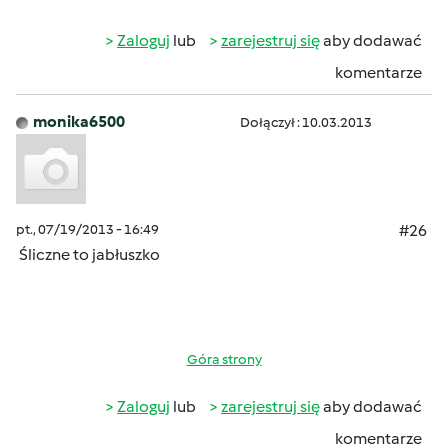
Zaloguj
lub
zarejestruj się
aby dodawać
komentarze
monika6500
Dołączył : 10.03.2013
pt., 07/19/2013 - 16:49
#26
Śliczne to jabłuszko
Góra strony
Zaloguj
lub
zarejestruj się
aby dodawać
komentarze