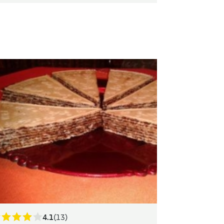
4.1
(13)