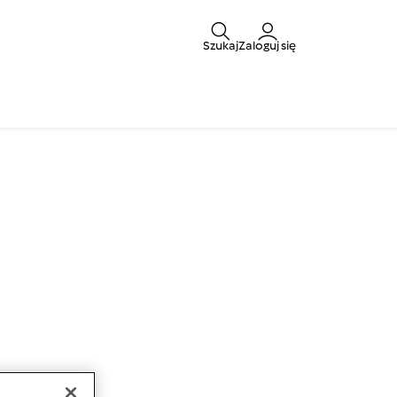
Szukaj
Zaloguj się