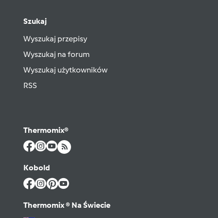
Szukaj
Wyszukaj przepisy
Wyszukaj na forum
Wyszukaj użytkowników
RSS
Thermomix®
Kobold
Thermomix ® Na Świecie