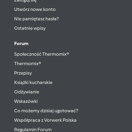
Utwórz nowe konto
Nie pamiętasz hasła?
Ostatnie wpisy
Forum
Społeczność Thermomix®
Thermomix®
Przepisy
Książki kucharskie
Odżywianie
Wskazówki
Co możemy dzisiaj ugotować?
Współpraca z Vorwerk Polska
Regulamin Forum