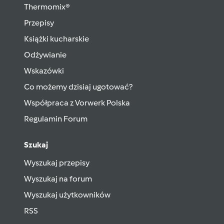
Thermomix®
Przepisy
Książki kucharskie
Odżywianie
Wskazówki
Co możemy dzisiaj ugotować?
Współpraca z Vorwerk Polska
Regulamin Forum
Szukaj
Wyszukaj przepisy
Wyszukaj na forum
Wyszukaj użytkowników
RSS