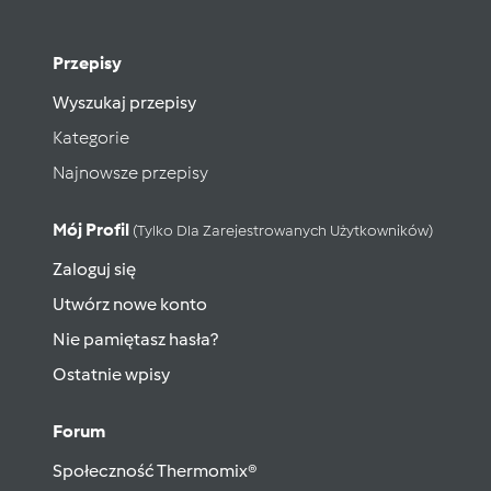
Przepisy
Wyszukaj przepisy
Kategorie
Najnowsze przepisy
Mój Profil
(tylko Dla Zarejestrowanych Użytkowników)
Zaloguj się
Utwórz nowe konto
Nie pamiętasz hasła?
Ostatnie wpisy
Forum
Społeczność Thermomix®