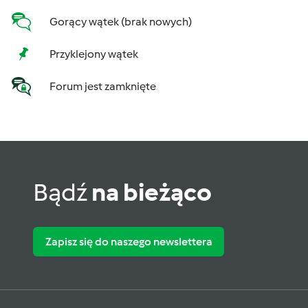
Gorący wątek (brak nowych)
Przyklejony wątek
Forum jest zamknięte
Bądź
na bieżąco
Zapisz się do naszego newslettera