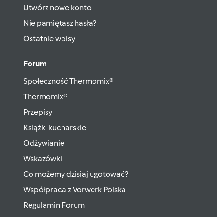
Utwórz nowe konto
Nie pamiętasz hasła?
Ostatnie wpisy
Forum
Społeczność Thermomix®
Thermomix®
Przepisy
Książki kucharskie
Odżywianie
Wskazówki
Co możemy dzisiaj ugotować?
Współpraca z Vorwerk Polska
Regulamin Forum