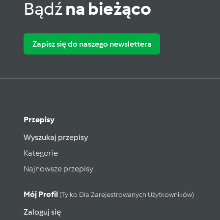
Bądź
na bieżąco
Zapisz się do naszego newslettera
Przepisy
Wyszukaj przepisy
Kategorie
Najnowsze przepisy
Mój Profil
(tylko Dla Zarejestrowanych Użytkowników)
Zaloguj się