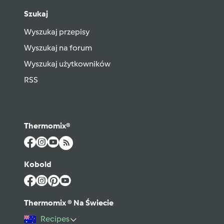
Szukaj
Wyszukaj przepisy
Wyszukaj na forum
Wyszukaj użytkowników
RSS
Thermomix®
Kobold
Thermomix ® Na Świecie
Recipes