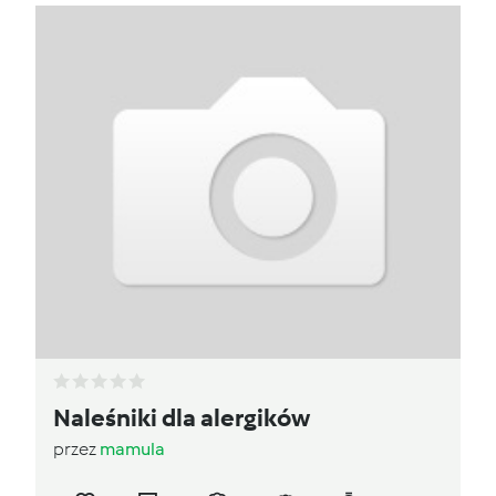
Naleśniki dla alergików
przez
mamula