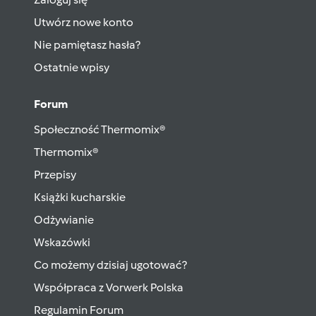
Utwórz nowe konto
Nie pamiętasz hasła?
Ostatnie wpisy
Forum
Społeczność Thermomix®
Thermomix®
Przepisy
Książki kucharskie
Odżywianie
Wskazówki
Co możemy dzisiaj ugotować?
Współpraca z Vorwerk Polska
Regulamin Forum