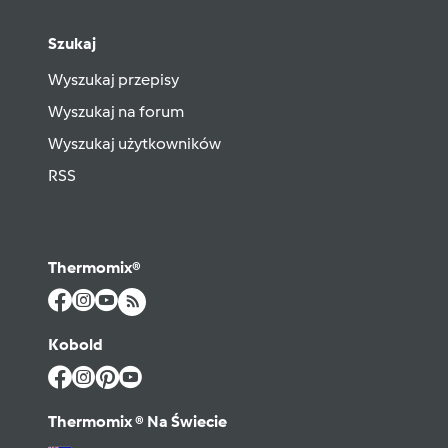
Szukaj
Wyszukaj przepisy
Wyszukaj na forum
Wyszukaj użytkowników
RSS
Thermomix®
Kobold
Thermomix ® Na Świecie