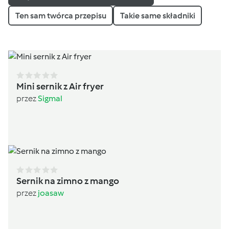
Ten sam twórca przepisu
Takie same składniki
Mini sernik z Air fryer
przez
Sigmal
Sernik na zimno z mango
przez
joasaw