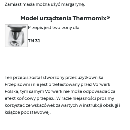
Zamiast masła można użyć margarynę.
Model urządzenia Thermomix®
Przepis jest tworzony dla
TM 31
Ten przepis został stworzony przez użytkownika
Przepisowni i nie jest przetestowany przez Vorwerk
Polska, tym samym Vorwerk nie może odpowiadać za
efekt końcowy przepisu. W razie niejasności prosimy
korzystać ze wskazówek zawartych w instrukcji obsługi i
książce podstawowej.