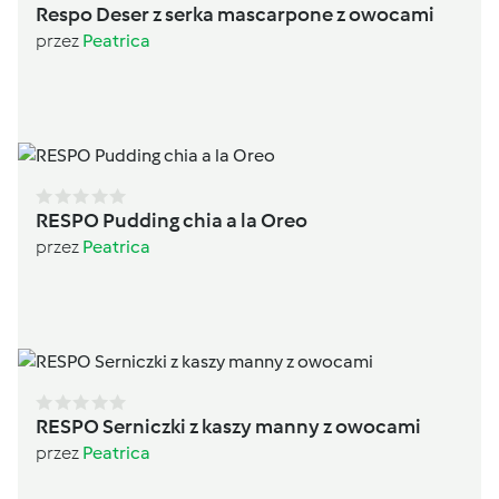
Respo Deser z serka mascarpone z owocami
przez
Peatrica
RESPO Pudding chia a la Oreo
przez
Peatrica
RESPO Serniczki z kaszy manny z owocami
przez
Peatrica