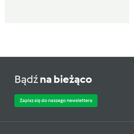
Bądź
na bieżąco
Zapisz się do naszego newslettera