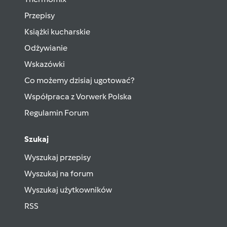
Przepisy
Książki kucharskie
Odżywianie
Wskazówki
Co możemy dzisiaj ugotować?
Współpraca z Vorwerk Polska
Regulamin Forum
Szukaj
Wyszukaj przepisy
Wyszukaj na forum
Wyszukaj użytkowników
RSS