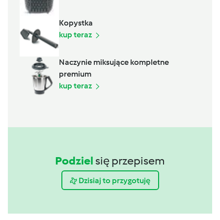
Kopystka
kup teraz
Naczynie miksujące kompletne
premium
kup teraz
Podziel
się przepisem
Dzisiaj to przygotuję