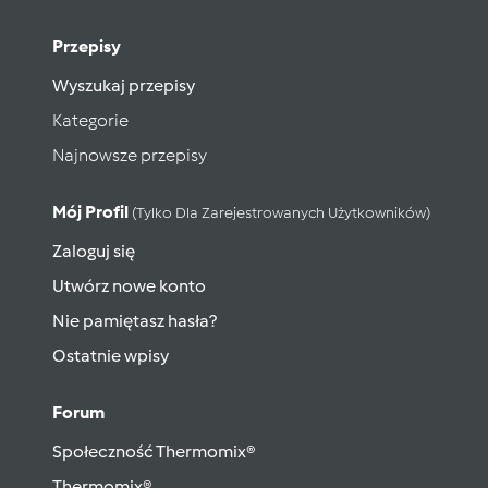
Przepisy
Wyszukaj przepisy
Kategorie
Najnowsze przepisy
Mój Profil
(tylko Dla Zarejestrowanych Użytkowników)
Zaloguj się
Utwórz nowe konto
Nie pamiętasz hasła?
Ostatnie wpisy
Forum
Społeczność Thermomix®
Thermomix®