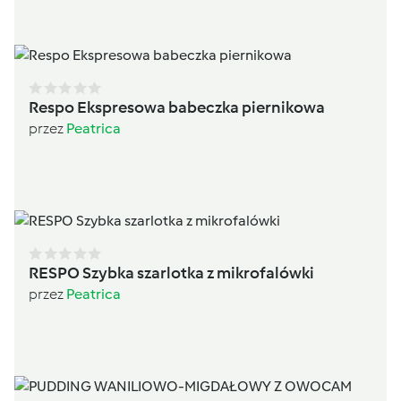
Respo Ekspresowa babeczka piernikowa
przez
Peatrica
RESPO Szybka szarlotka z mikrofalówki
przez
Peatrica