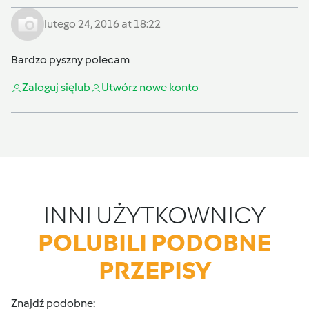
lutego 24, 2016 at 18:22
Bardzo pyszny polecam
Zaloguj się
lub
Utwórz nowe konto
INNI UŻYTKOWNICY
POLUBILI PODOBNE
PRZEPISY
Znajdź podobne: