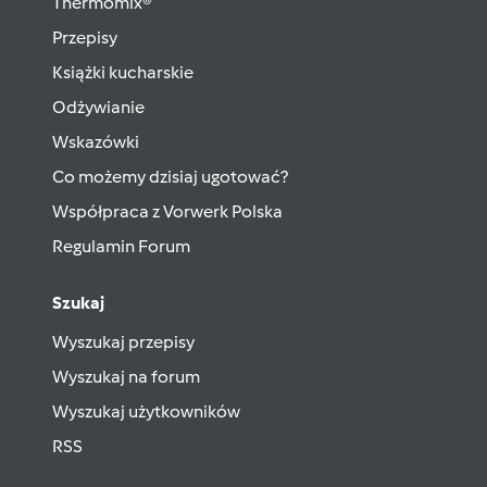
Thermomix®
Przepisy
Książki kucharskie
Odżywianie
Wskazówki
Co możemy dzisiaj ugotować?
Współpraca z Vorwerk Polska
Regulamin Forum
Szukaj
Wyszukaj przepisy
Wyszukaj na forum
Wyszukaj użytkowników
RSS