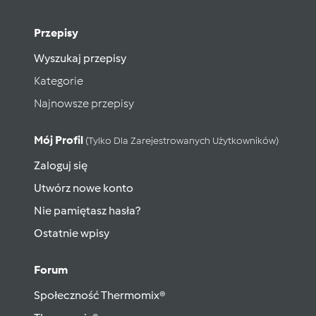
Przepisy
Wyszukaj przepisy
Kategorie
Najnowsze przepisy
Mój Profil
(tylko Dla Zarejestrowanych Użytkowników)
Zaloguj się
Utwórz nowe konto
Nie pamiętasz hasła?
Ostatnie wpisy
Forum
Społeczność Thermomix®