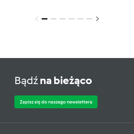
Bądź
na bieżąco
Zapisz się do naszego newslettera