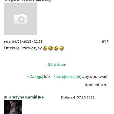
ndz., 04/21/2013 - 11:13
#15
Dziękuję Dziewczyny
Góra strony
Zaloguj
lub
zarejestruj się
aby dodawać
komentarze
Grażyna Kamińska
Dołączył : 07.10.2011