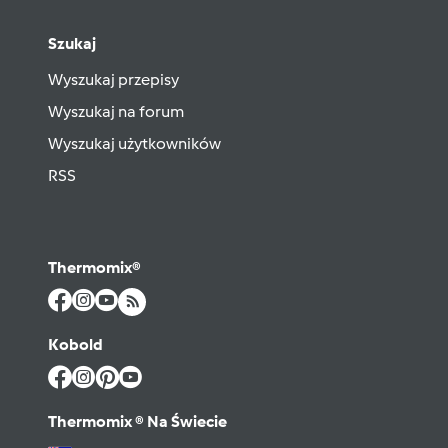
Szukaj
Wyszukaj przepisy
Wyszukaj na forum
Wyszukaj użytkowników
RSS
Thermomix®
Kobold
Thermomix ® Na Świecie