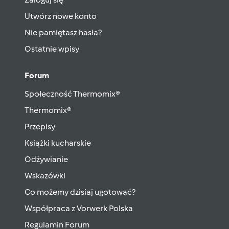
Utwórz nowe konto
Nie pamiętasz hasła?
Ostatnie wpisy
Forum
Społeczność Thermomix®
Thermomix®
Przepisy
Książki kucharskie
Odżywianie
Wskazówki
Co możemy dzisiaj ugotować?
Współpraca z Vorwerk Polska
Regulamin Forum