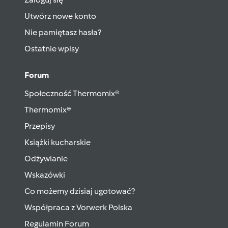
Utwórz nowe konto
Nie pamiętasz hasła?
Ostatnie wpisy
Forum
Społeczność Thermomix®
Thermomix®
Przepisy
Książki kucharskie
Odżywianie
Wskazówki
Co możemy dzisiaj ugotować?
Współpraca z Vorwerk Polska
Regulamin Forum