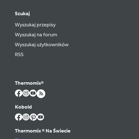
Szukaj
Wyszukaj przepisy
Wyszukaj na forum
Wyszukaj użytkowników
RSS
Thermomix®
Kobold
Thermomix ® Na Świecie