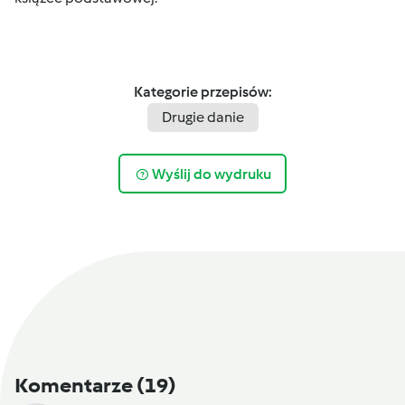
Kategorie przepisów:
Drugie danie
Wyślij do wydruku
Komentarze
(19)