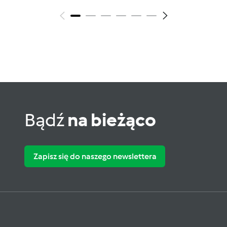
Bądź
na bieżąco
Zapisz się do naszego newslettera