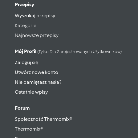
Przepisy
Wyszukaj przepisy
Kategorie
Najnowsze przepisy
Mój Profil
(tylko Dla Zarejestrowanych Użytkowników)
Zaloguj się
Utwórz nowe konto
Nie pamiętasz hasła?
Ostatnie wpisy
Forum
Społeczność Thermomix®
Thermomix®