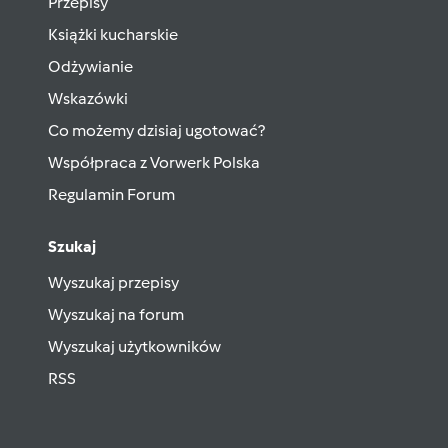
Przepisy
Książki kucharskie
Odżywianie
Wskazówki
Co możemy dzisiaj ugotować?
Współpraca z Vorwerk Polska
Regulamin Forum
Szukaj
Wyszukaj przepisy
Wyszukaj na forum
Wyszukaj użytkowników
RSS