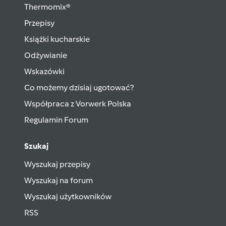
Thermomix®
Przepisy
Książki kucharskie
Odżywianie
Wskazówki
Co możemy dzisiaj ugotować?
Współpraca z Vorwerk Polska
Regulamin Forum
Szukaj
Wyszukaj przepisy
Wyszukaj na forum
Wyszukaj użytkowników
RSS