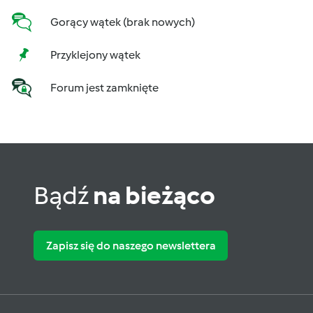
Gorący wątek (brak nowych)
Przyklejony wątek
Forum jest zamknięte
Bądź
na bieżąco
Zapisz się do naszego newslettera