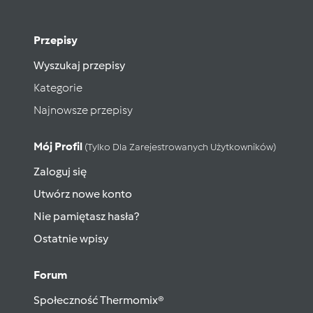
Przepisy
Wyszukaj przepisy
Kategorie
Najnowsze przepisy
Mój Profil
(tylko Dla Zarejestrowanych Użytkowników)
Zaloguj się
Utwórz nowe konto
Nie pamiętasz hasła?
Ostatnie wpisy
Forum
Społeczność Thermomix®