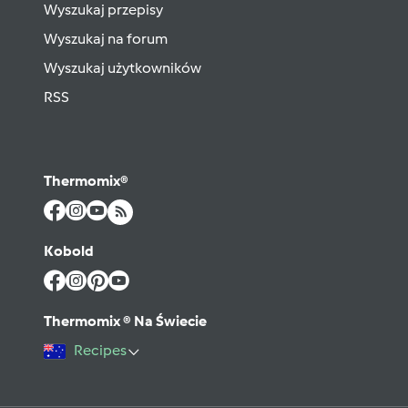
Wyszukaj przepisy
Wyszukaj na forum
Wyszukaj użytkowników
RSS
Thermomix®
Kobold
Thermomix ® Na Świecie
Recipes