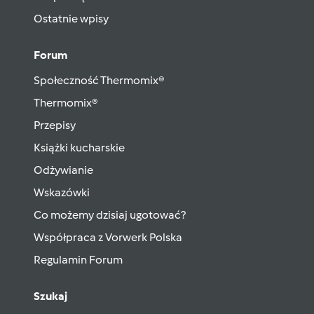
Ostatnie wpisy
Forum
Społeczność Thermomix®
Thermomix®
Przepisy
Książki kucharskie
Odżywianie
Wskazówki
Co możemy dzisiaj ugotować?
Współpraca z Vorwerk Polska
Regulamin Forum
Szukaj