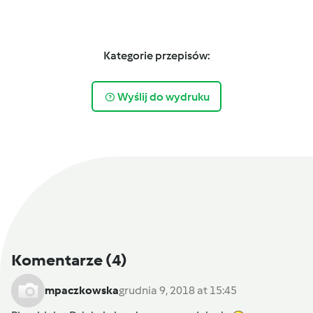
Kategorie przepisów:
Wyślij do wydruku
Komentarze
(4)
mpaczkowska
grudnia 9, 2018 at 15:45