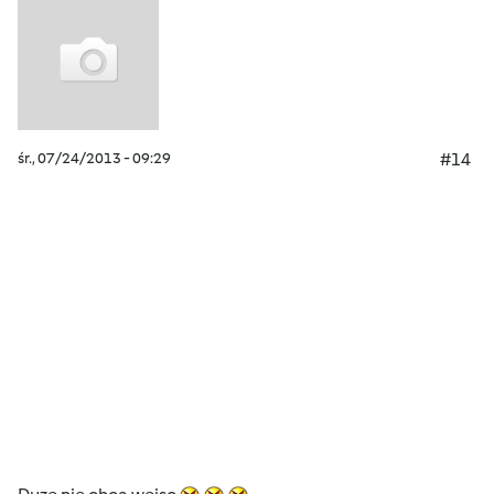
śr., 07/24/2013 - 09:29
#14