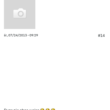
śr., 07/24/2013 - 09:29
#14