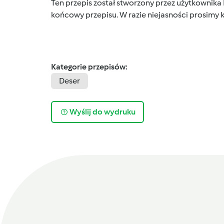
Ten przepis został stworzony przez użytkownika
końcowy przepisu. W razie niejasności prosimy k
Kategorie przepisów:
Deser
Wyślij do wydruku