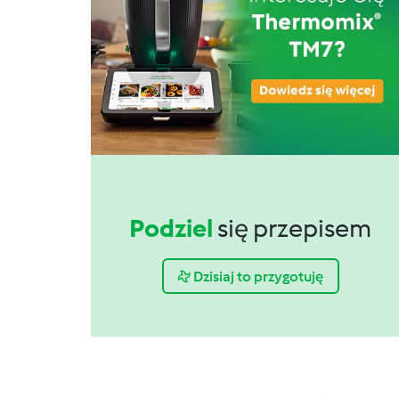
Podziel
się przepisem
Dzisiaj to przygotuję