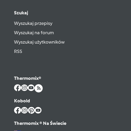
Szukaj
Wyszukaj przepisy
Wyszukaj na forum
Wyszukaj użytkowników
RSS
Thermomix®
Kobold
Thermomix ® Na Świecie