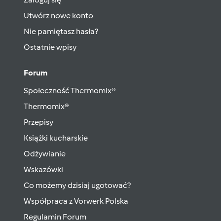
Utwórz nowe konto
Nie pamiętasz hasła?
Ostatnie wpisy
Forum
Społeczność Thermomix®
Thermomix®
Przepisy
Książki kucharskie
Odżywianie
Wskazówki
Co możemy dzisiaj ugotować?
Współpraca z Vorwerk Polska
Regulamin Forum