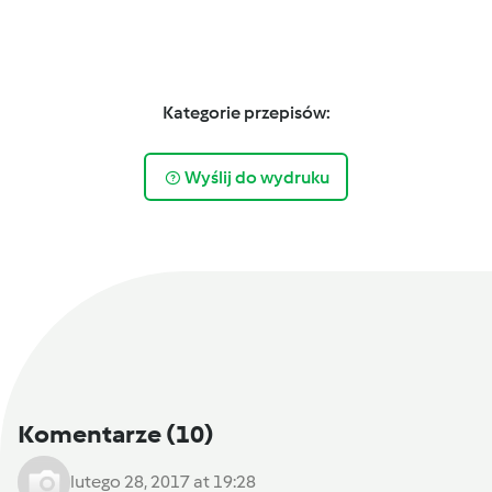
Kategorie przepisów:
Wyślij do wydruku
Komentarze
(10)
lutego 28, 2017 at 19:28