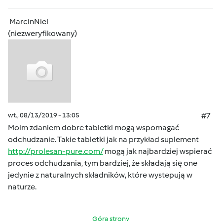
MarcinNiel
(niezweryfikowany)
wt., 08/13/2019 - 13:05
#7
Moim zdaniem dobre tabletki mogą wspomagać
odchudzanie. Takie tabletki jak na przykład suplement
http://prolesan-pure.com/
mogą jak najbardziej wspierać
proces odchudzania, tym bardziej, że składają się one
jedynie z naturalnych składników, które wystepują w
naturze.
Góra strony