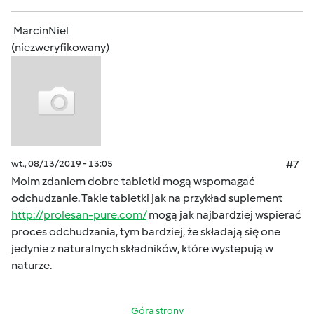
MarcinNiel
(niezweryfikowany)
wt., 08/13/2019 - 13:05
#7
Moim zdaniem dobre tabletki mogą wspomagać
odchudzanie. Takie tabletki jak na przykład suplement
http://prolesan-pure.com/
mogą jak najbardziej wspierać
proces odchudzania, tym bardziej, że składają się one
jedynie z naturalnych składników, które wystepują w
naturze.
Góra strony