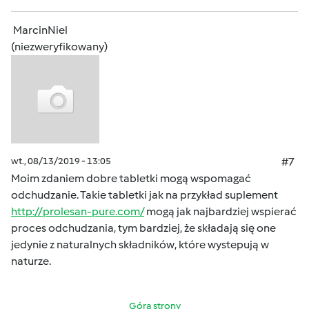
MarcinNiel
(niezweryfikowany)
wt., 08/13/2019 - 13:05
#7
Moim zdaniem dobre tabletki mogą wspomagać
odchudzanie. Takie tabletki jak na przykład suplement
http://prolesan-pure.com/
mogą jak najbardziej wspierać
proces odchudzania, tym bardziej, że składają się one
jedynie z naturalnych składników, które wystepują w
naturze.
Góra strony