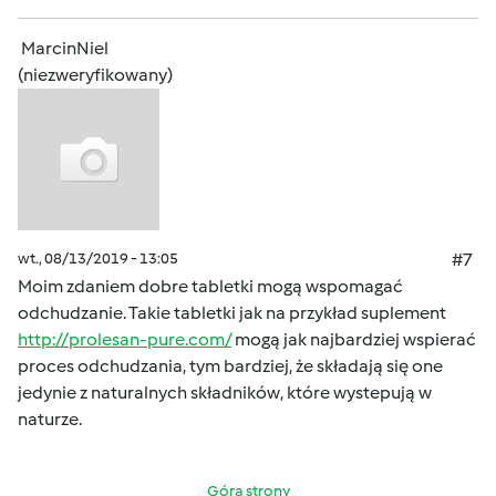
MarcinNiel
(niezweryfikowany)
wt., 08/13/2019 - 13:05
#7
Moim zdaniem dobre tabletki mogą wspomagać
odchudzanie. Takie tabletki jak na przykład suplement
http://prolesan-pure.com/
mogą jak najbardziej wspierać
proces odchudzania, tym bardziej, że składają się one
jedynie z naturalnych składników, które wystepują w
naturze.
Góra strony