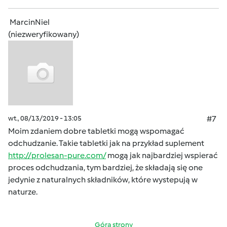
MarcinNiel
(niezweryfikowany)
wt., 08/13/2019 - 13:05
#7
Moim zdaniem dobre tabletki mogą wspomagać
odchudzanie. Takie tabletki jak na przykład suplement
http://prolesan-pure.com/
mogą jak najbardziej wspierać
proces odchudzania, tym bardziej, że składają się one
jedynie z naturalnych składników, które wystepują w
naturze.
Góra strony