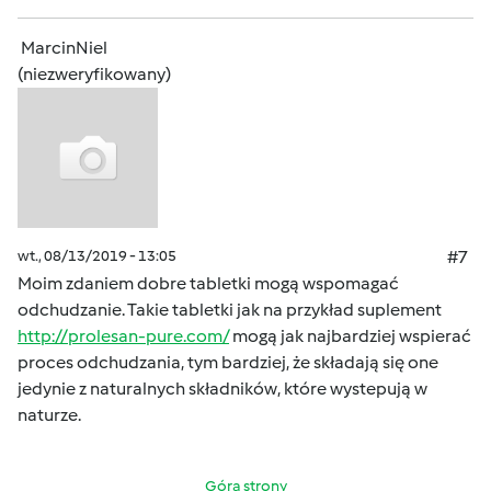
MarcinNiel
(niezweryfikowany)
wt., 08/13/2019 - 13:05
#7
Moim zdaniem dobre tabletki mogą wspomagać
odchudzanie. Takie tabletki jak na przykład suplement
http://prolesan-pure.com/
mogą jak najbardziej wspierać
proces odchudzania, tym bardziej, że składają się one
jedynie z naturalnych składników, które wystepują w
naturze.
Góra strony