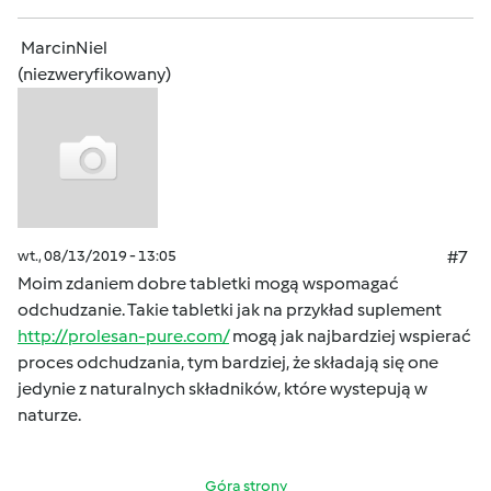
MarcinNiel
(niezweryfikowany)
wt., 08/13/2019 - 13:05
#7
Moim zdaniem dobre tabletki mogą wspomagać
odchudzanie. Takie tabletki jak na przykład suplement
http://prolesan-pure.com/
mogą jak najbardziej wspierać
proces odchudzania, tym bardziej, że składają się one
jedynie z naturalnych składników, które wystepują w
naturze.
Góra strony