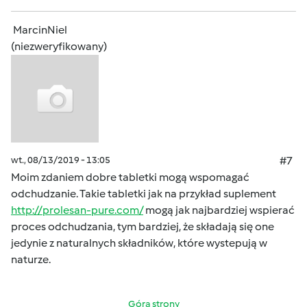
MarcinNiel
(niezweryfikowany)
wt., 08/13/2019 - 13:05
#7
Moim zdaniem dobre tabletki mogą wspomagać
odchudzanie. Takie tabletki jak na przykład suplement
http://prolesan-pure.com/
mogą jak najbardziej wspierać
proces odchudzania, tym bardziej, że składają się one
jedynie z naturalnych składników, które wystepują w
naturze.
Góra strony