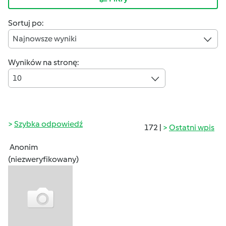
Sortuj po:
Najnowsze wyniki
Wyników na stronę:
10
Szybka odpowiedź
172 |
Ostatni wpis
Anonim
(niezweryfikowany)