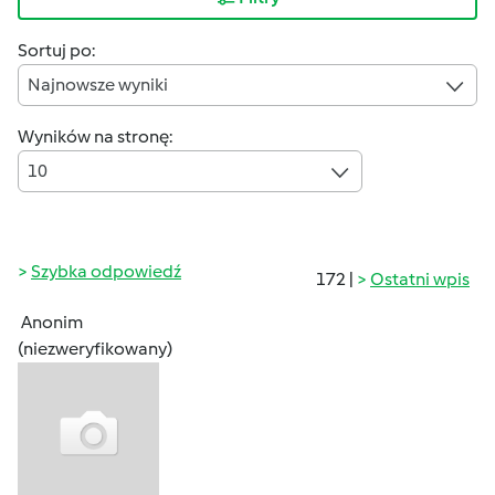
Sortuj po:
Najnowsze wyniki
Wyników na stronę:
10
Szybka odpowiedź
172 |
Ostatni wpis
Anonim
(niezweryfikowany)