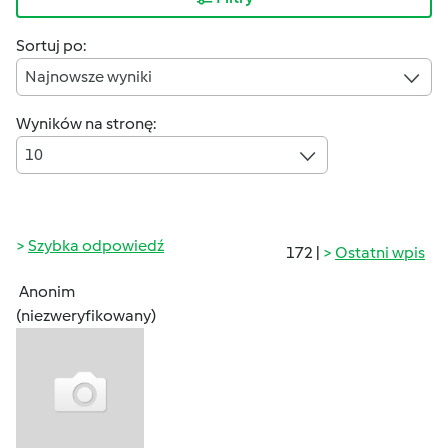
Sortuj po:
Najnowsze wyniki
Wyników na stronę:
10
Szybka odpowiedź
172 |
Ostatni wpis
Anonim
(niezweryfikowany)