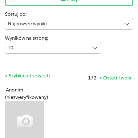
Sortuj po:
Najnowsze wyniki
Wyników na stronę:
10
Szybka odpowiedź
172 |
Ostatni wpis
Anonim
(niezweryfikowany)