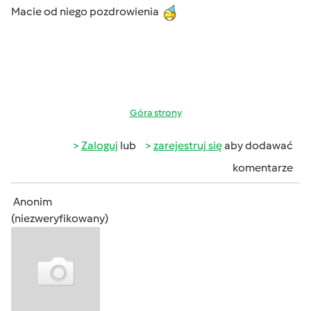
Macie od niego pozdrowienia
Góra strony
Zaloguj
lub
zarejestruj się
aby dodawać
komentarze
Anonim
(niezweryfikowany)