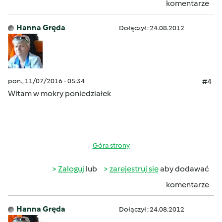
komentarze
Hanna Gręda
Dołączył : 24.08.2012
pon., 11/07/2016 - 05:34
#4
Witam w mokry poniedziałek
Góra strony
Zaloguj
lub
zarejestruj się
aby dodawać
komentarze
Hanna Gręda
Dołączył : 24.08.2012