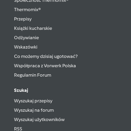
Społeczność Thermomix®
Thermomix®
Przepisy
Książki kucharskie
Odżywianie
Wskazówki
Co możemy dzisiaj ugotować?
Współpraca z Vorwerk Polska
Regulamin Forum
Szukaj
Wyszukaj przepisy
Wyszukaj na forum
Wyszukaj użytkowników
RSS