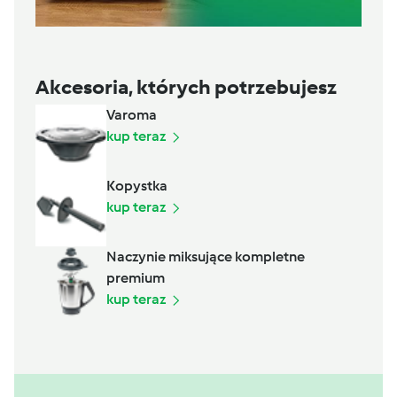
Akcesoria, których potrzebujesz
Varoma
kup teraz
Kopystka
kup teraz
Naczynie miksujące kompletne
premium
kup teraz