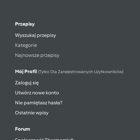
Przepisy
Wyszukaj przepisy
Kategorie
Najnowsze przepisy
Mój Profil
(tylko Dla Zarejestrowanych Użytkowników)
Zaloguj się
Utwórz nowe konto
Nie pamiętasz hasła?
Ostatnie wpisy
Forum