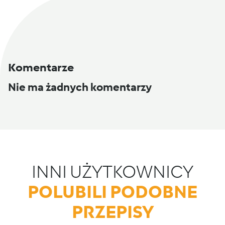
Komentarze
Nie ma żadnych komentarzy
INNI UŻYTKOWNICY
POLUBILI PODOBNE
PRZEPISY