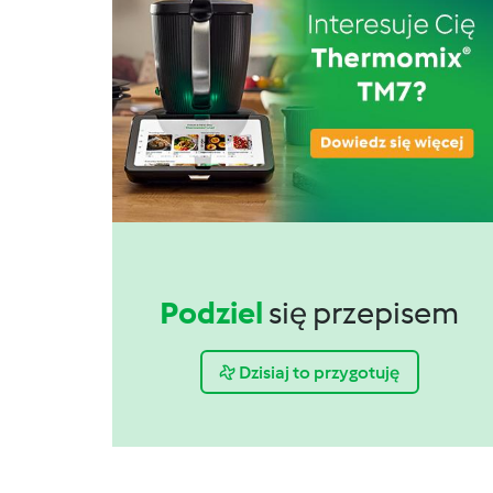
Podziel
się przepisem
Dzisiaj to przygotuję