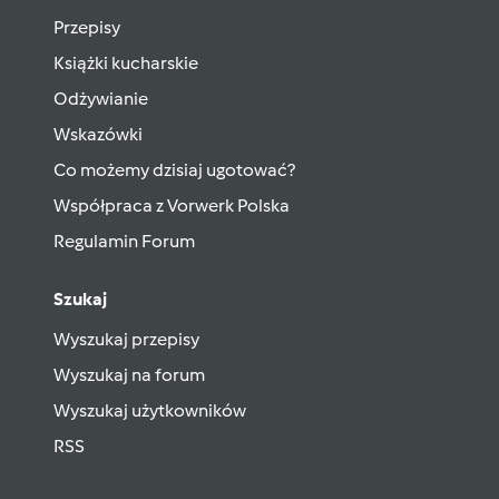
Przepisy
Książki kucharskie
Odżywianie
Wskazówki
Co możemy dzisiaj ugotować?
Współpraca z Vorwerk Polska
Regulamin Forum
Szukaj
Wyszukaj przepisy
Wyszukaj na forum
Wyszukaj użytkowników
RSS