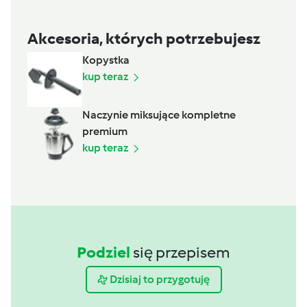
Akcesoria, których potrzebujesz
Kopystka
kup teraz
Naczynie miksujące kompletne
premium
kup teraz
Podziel
się przepisem
Dzisiaj to przygotuję