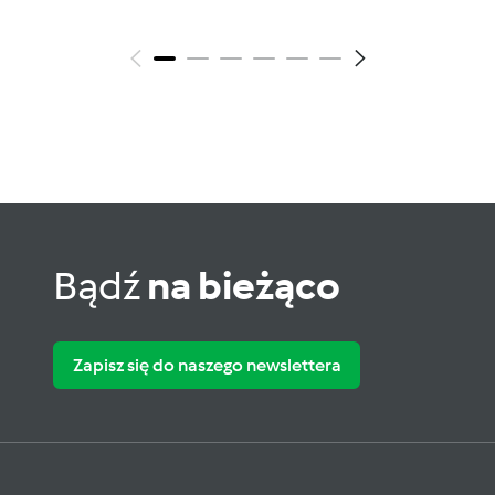
Bądź
na bieżąco
Zapisz się do naszego newslettera