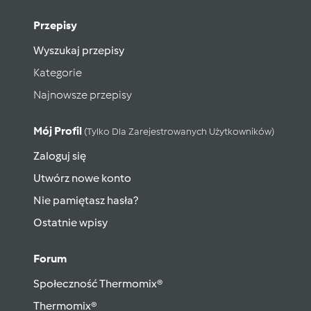
Przepisy
Wyszukaj przepisy
Kategorie
Najnowsze przepisy
Mój Profil
(tylko Dla Zarejestrowanych Użytkowników)
Zaloguj się
Utwórz nowe konto
Nie pamiętasz hasła?
Ostatnie wpisy
Forum
Społeczność Thermomix®
Thermomix®