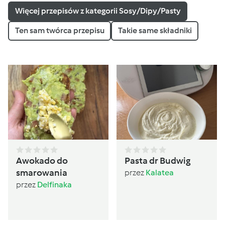
Więcej przepisów z kategorii Sosy/Dipy/Pasty
Ten sam twórca przepisu
Takie same składniki
Awokado do
Pasta dr Budwig
smarowania
przez
Kalatea
przez
Delfinaka