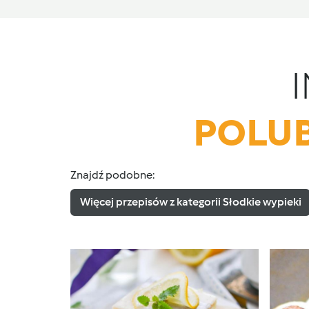
POLUB
Znajdź podobne:
Więcej przepisów z kategorii Słodkie wypieki