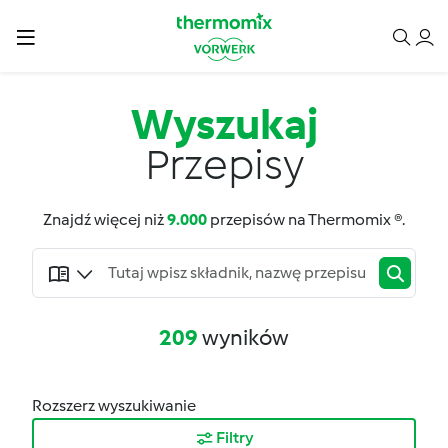
Wyszukaj
Przepisy
Znajdź więcej niż
9.000
przepisów na Thermomix ®.
209
wyników
Rozszerz wyszukiwanie
Filtry