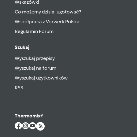
Wskazówki
Co możemy dzisiaj ugotować?
Współpraca z Vorwerk Polska
Regulamin Forum
Szukaj
Wyszukaj przepisy
Wyszukaj na forum
Wyszukaj użytkowników
RSS
Thermomix®