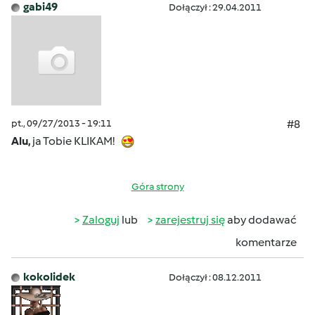
gabi49
Dołączył : 29.04.2011
pt., 09/27/2013 - 19:11
#8
Alu,
ja Tobie KLIKAM!
Góra strony
Zaloguj
lub
zarejestruj się
aby dodawać
komentarze
kokolidek
Dołączył : 08.12.2011