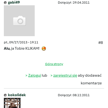
gabi49
Dołączył : 29.04.2011
pt., 09/27/2013 - 19:11
#8
Alu,
ja Tobie KLIKAM!
Góra strony
Zaloguj
lub
zarejestruj się
aby dodawać
komentarze
kokolidek
Dołączył : 08.12.2011