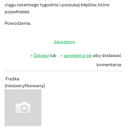
ciągu ostatniego tygodnia i poszukaj błędów, które
popełniałaś.
Powodzenia.
Góra strony
Zaloguj
lub
zarejestruj się
aby dodawać
komentarze
Frażka
(niezweryfikowany)