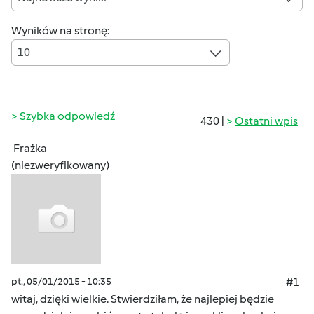
Wyników na stronę:
10
Szybka odpowiedź
430 |
Ostatni wpis
Frażka
(niezweryfikowany)
pt., 05/01/2015 - 10:35
#1
witaj, dzięki wielkie. Stwierdziłam, że najlepiej będzie