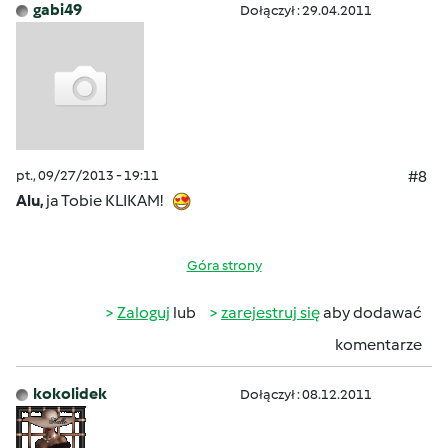
gabi49
Dołączył : 29.04.2011
pt., 09/27/2013 - 19:11
#8
Alu,
ja Tobie KLIKAM!
Góra strony
Zaloguj
lub
zarejestruj się
aby dodawać
komentarze
kokolidek
Dołączył : 08.12.2011